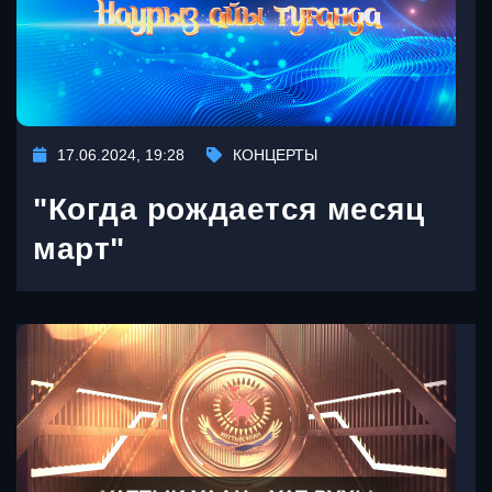
17.06.2024, 19:28
КОНЦЕРТЫ
"Когда рождается месяц
март"