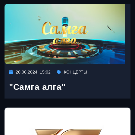
20.06.2024, 15:02
КОНЦЕРТЫ
"Самга алга"