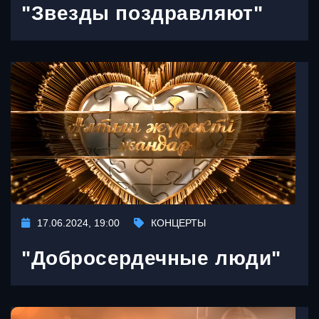
"Звезды поздравляют"
17.06.2024, 19:00
КОНЦЕРТЫ
"Добросердечные люди"