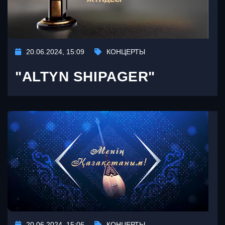
20.06.2024, 15:09
КОНЦЕРТЫ
"ALTYN SHIPAGER"
20.06.2024, 15:06
КОНЦЕРТЫ