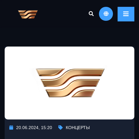
20.06.2024, 15:20
КОНЦЕРТЫ