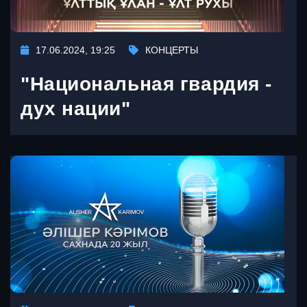
17.06.2024, 19:25
КОНЦЕРТЫ
"Национальная гвардия -
дух нации"