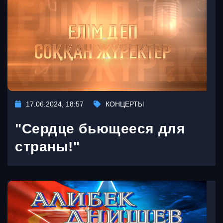
17.06.2024, 18:57
КОНЦЕРТЫ
"Сердце бьющееся для
страны!"