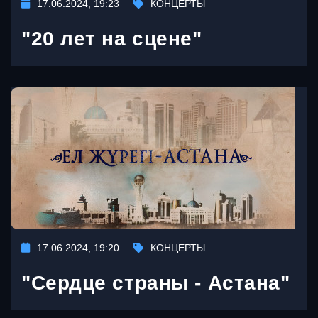
17.06.2024, 19:23
КОНЦЕРТЫ
"20 лет на сцене"
17.06.2024, 19:20
КОНЦЕРТЫ
"Сердце страны - Астана"