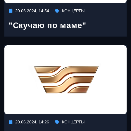
20.06.2024, 14:54
КОНЦЕРТЫ
"Скучаю по маме"
20.06.2024, 14:26
КОНЦЕРТЫ