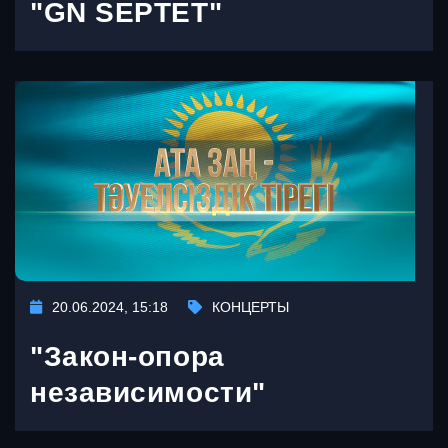
"GN SEPTET"
20.06.2024, 15:18
КОНЦЕРТЫ
"Закон-опора
независимости"