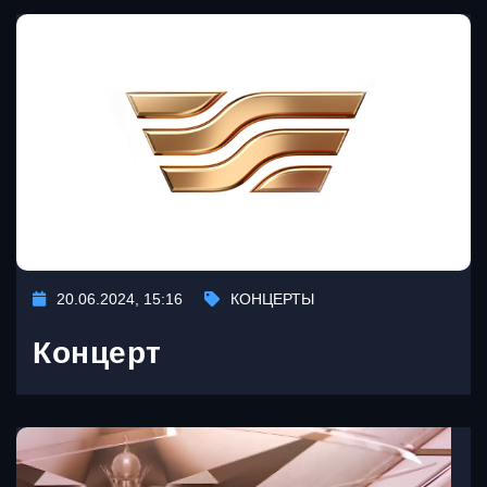
20.06.2024, 15:16
КОНЦЕРТЫ
Концерт