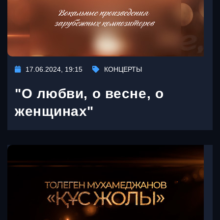
17.06.2024, 19:15
КОНЦЕРТЫ
"О любви, о весне, о
женщинах"