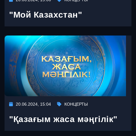
"Мой Казахстан"
20.06.2024, 15:04
КОНЦЕРТЫ
"Қазағым жаса мәңгілік"