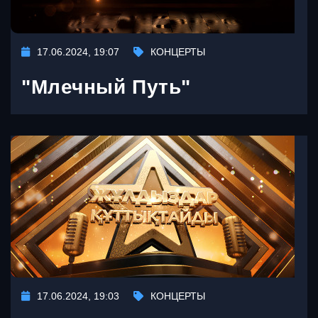
17.06.2024, 19:07
КОНЦЕРТЫ
"Млечный Путь"
17.06.2024, 19:03
КОНЦЕРТЫ