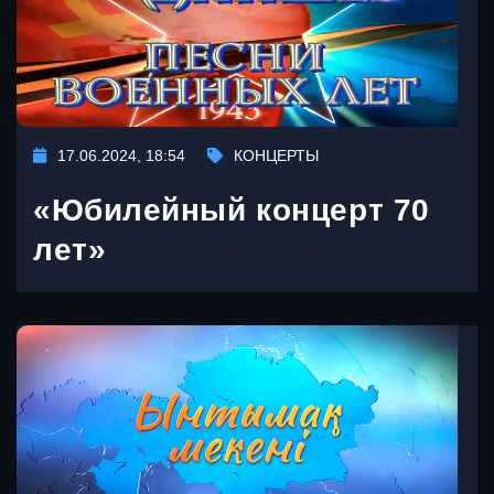
17.06.2024, 18:54
КОНЦЕРТЫ
«Юбилейный концерт 70
лет»