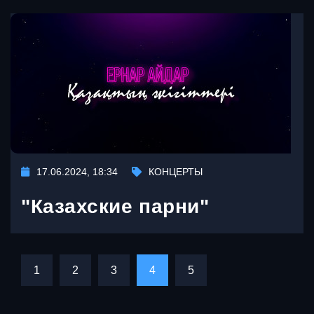
17.06.2024, 18:34
КОНЦЕРТЫ
"Казахские парни"
1
2
3
4
5