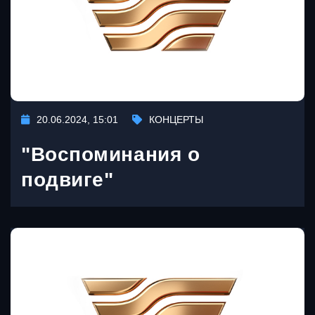
20.06.2024, 15:01
КОНЦЕРТЫ
"Воспоминания о
подвиге"