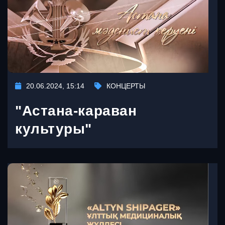
20.06.2024, 15:14
КОНЦЕРТЫ
"Астана-караван
культуры"