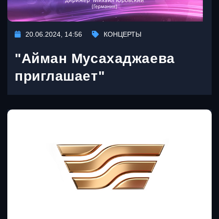
20.06.2024, 14:56
КОНЦЕРТЫ
"Айман Мусахаджаева
приглашает"