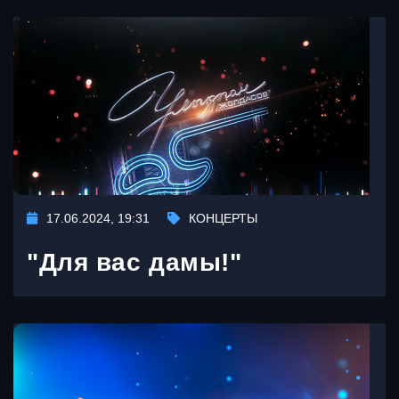
17.06.2024, 19:31
КОНЦЕРТЫ
"Для вас дамы!"