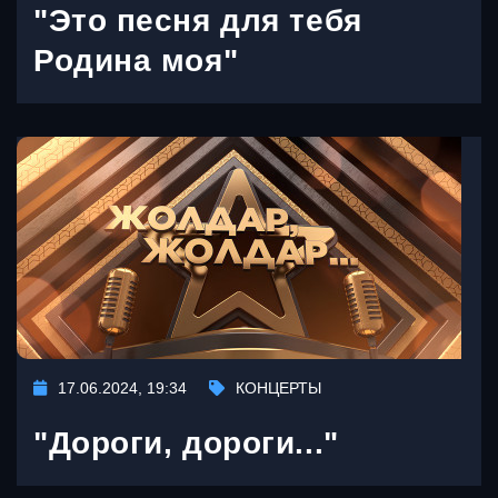
"Это песня для тебя
Родина моя"
17.06.2024, 19:34
КОНЦЕРТЫ
"Дороги, дороги..."