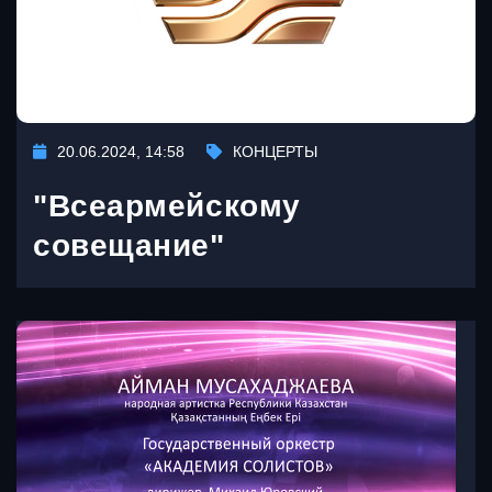
20.06.2024, 14:58
КОНЦЕРТЫ
"Всеармейскому
совещание"