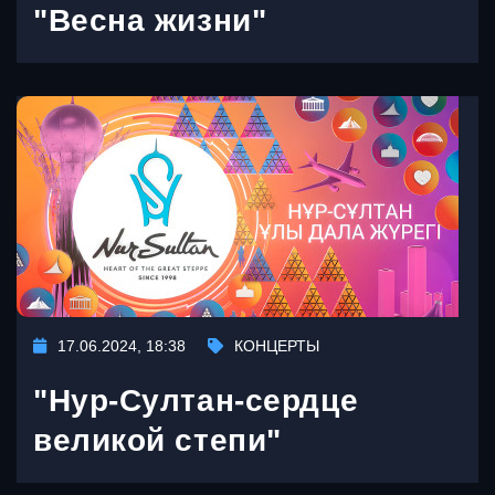
"Весна жизни"
17.06.2024, 18:38
КОНЦЕРТЫ
"Нур-Султан-сердце
великой степи"