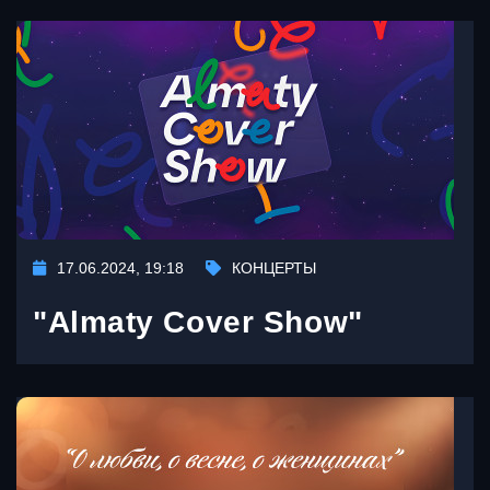
17.06.2024, 19:18
КОНЦЕРТЫ
"Almaty Cover Show"