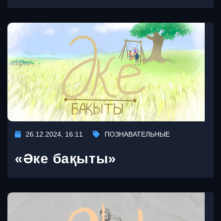
26.12.2024, 16:11
ПОЗНАВАТЕЛЬНЫЕ
«Әке бақыты»