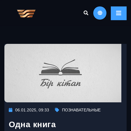
06.01.2025, 09:33
ПОЗНАВАТЕЛЬНЫЕ
Одна книга