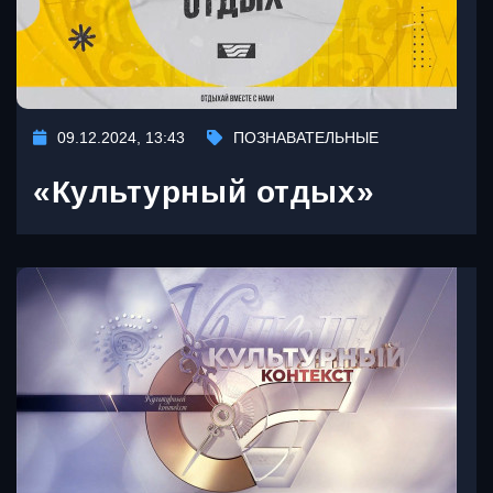
09.12.2024, 13:43
ПОЗНАВАТЕЛЬНЫЕ
«Культурный отдых»