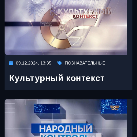
09.12.2024, 13:35
ПОЗНАВАТЕЛЬНЫЕ
Культурный контекст