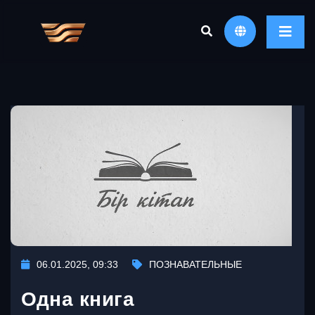
06.01.2025, 09:33
ПОЗНАВАТЕЛЬНЫЕ
Одна книга