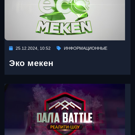
25.12.2024, 10:52
ИНФОРМАЦИОННЫЕ
Эко мекен