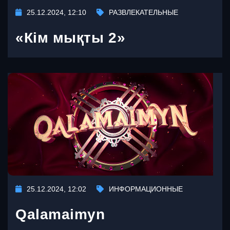
25.12.2024, 12:10
РАЗВЛЕКАТЕЛЬНЫЕ
«Кім мықты 2»
25.12.2024, 12:02
ИНФОРМАЦИОННЫЕ
Qalamaimyn