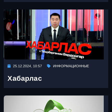
25.12.2024, 10:57
ИНФОРМАЦИОННЫЕ
Хабарлас