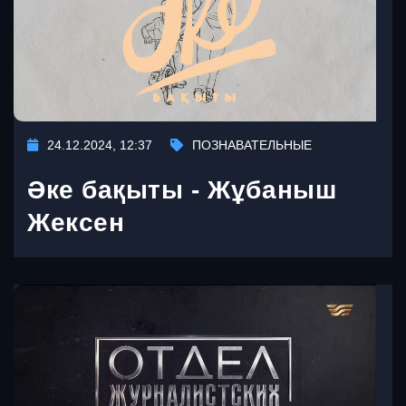
24.12.2024, 12:37
ПОЗНАВАТЕЛЬНЫЕ
Әке бақыты - Жұбаныш
Жексен