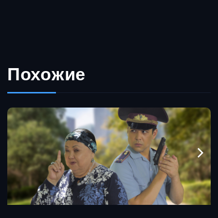
Похожие