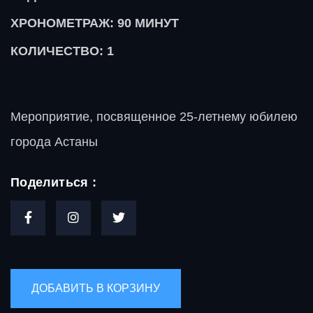
ХРОНОМЕТРАЖ: 90
МИНУТ
КОЛИЧЕСТВО: 1
Мероприятие, посвященное 25-летнему юбилею
города Астаны
Поделиться :