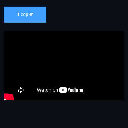
1 серия