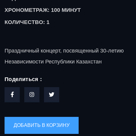
ХРОНОМЕТРАЖ: 100
МИНУТ
КОЛИЧЕСТВО: 1
Праздничный концерт, посвященный 30-летию
Независимости Республики Казахстан
Поделиться :