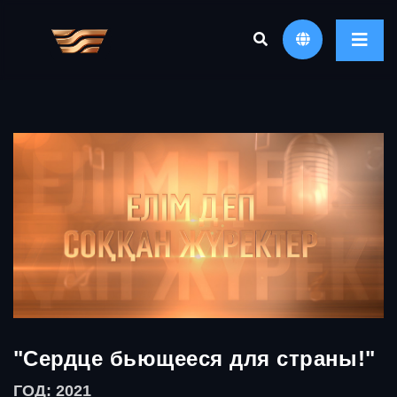
"Сердце бьющееся для страны!"
ГОД: 2021