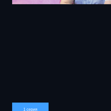
1 серия