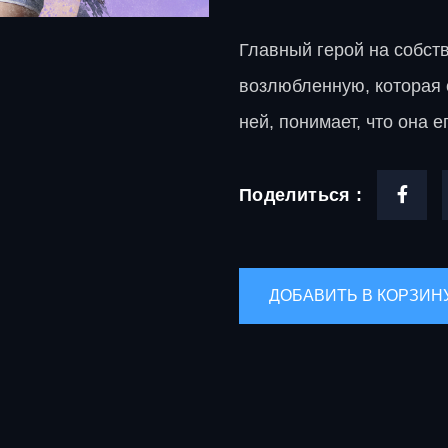
Главный герой на собст
возлюбленную, которая 
ней, понимает, что она 
Поделиться :