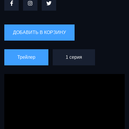
Трейлер
1 серия