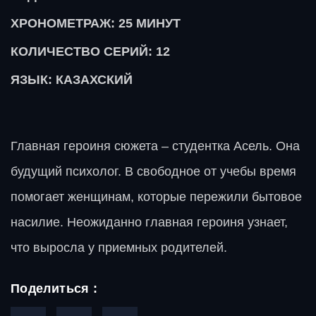
ХРОНОМЕТРАЖ: 25
МИНУТ
КОЛИЧЕСТВО СЕРИЙ: 12
ЯЗЫК: КАЗАХСКИЙ
Главная героиня сюжета – студентка Асель. Она
будущий психолог. В свободное от учебы время
помогает женщинам, которые пережили бытовое
насилие. Неожиданно главная героиня узнает,
что выросла у приемных родителей.
Поделиться :