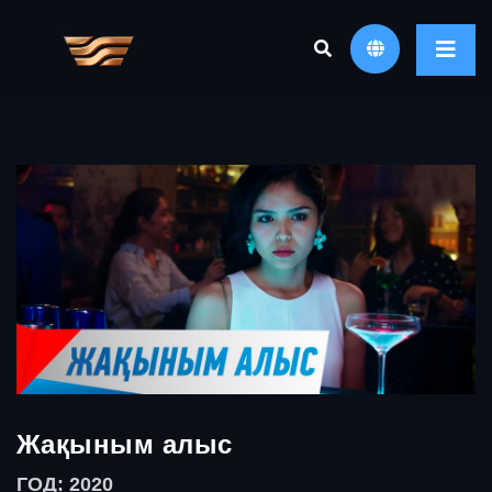
Жақыным алыс
ГОД: 2020