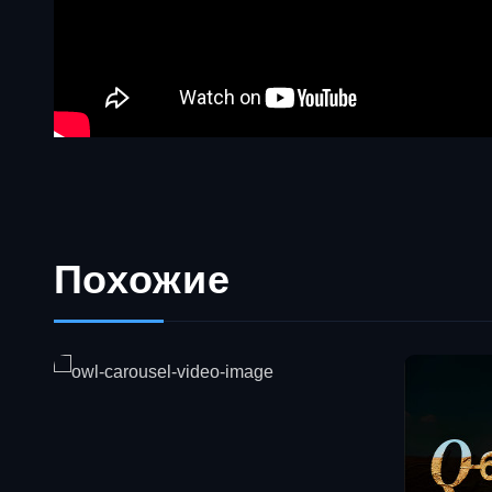
Похожие