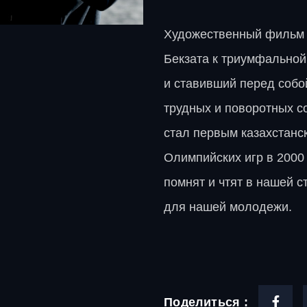
Художественный фильм «
Бекзата к триумфальной
и ставивший перед собой
трудных и поворотных со
стал первым казахстанс
Олимпийских игр в 2000 
помнят и чтят в нашей с
для нашей молодежи.
Поделиться :