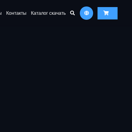
ы
Контакты
Каталог скачать