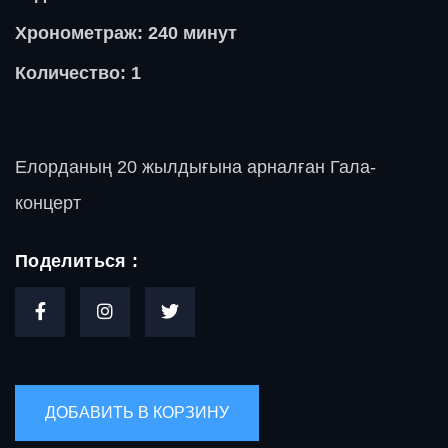
Хронометраж: 240 минут
Количество: 1
Елорданың 20 жылдығына арналған Гала-
концерт
Поделиться :