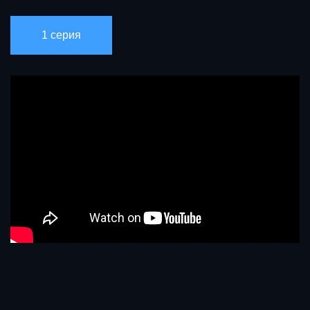
1 серия