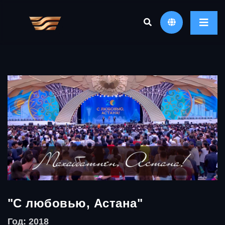
"С любовью, Астана"
Год: 2018