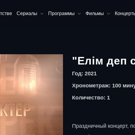
тстве
Сериалы
Программы
Фильмы
Концерт
"Елім деп 
Год: 2021
Хронометраж: 100 мин
Количество: 1
Праздничный концерт, 