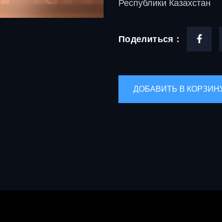
Республики Казахстан
Поделиться :