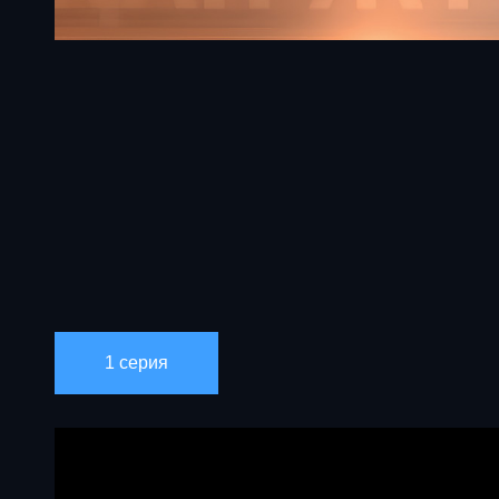
1 серия