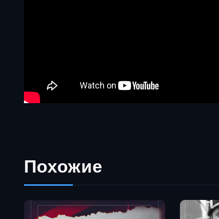
Похожие