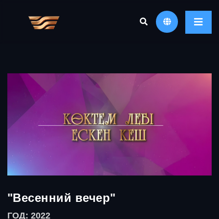
"Весенний вечер"
ГОД: 2022