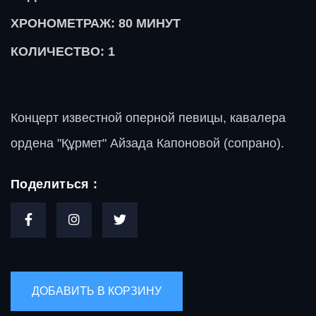
ХРОНОМЕТРАЖ: 80
МИНУТ
КОЛИЧЕСТВО: 1
Концерт известной оперной певицы, кавалера
ордена "Құрмет" Айзада Капоновой (сопрано).
Поделиться :