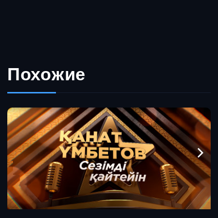
Похожие