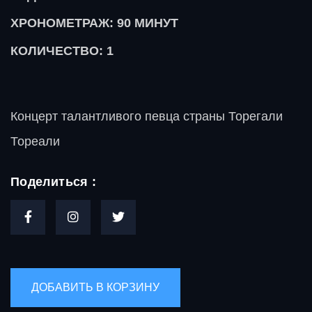
ХРОНОМЕТРАЖ: 90
МИНУТ
КОЛИЧЕСТВО: 1
Концерт талантливого певца страны Торегали
Тореали
Поделиться :