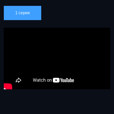
1 серия