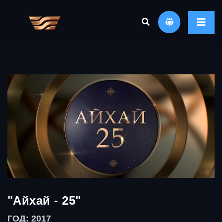
"Айхай - 25"
ГОД: 2017