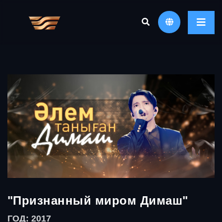
"Признанный миром Димаш"
ГОД: 2017