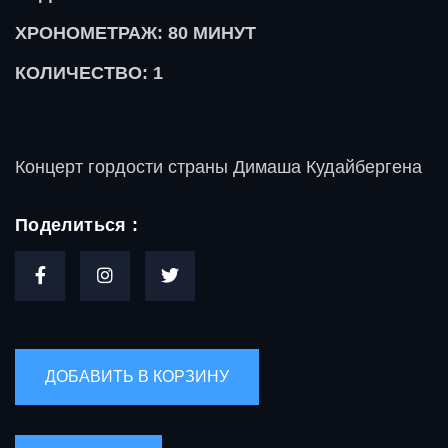
ХРОНОМЕТРАЖ: 80
МИНУТ
КОЛИЧЕСТВО: 1
Концерт гордости страны Димаша Кудайбергена
Поделиться :