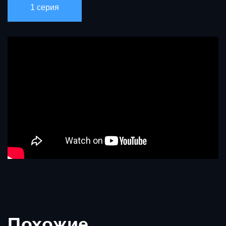
1 серия
Похожие