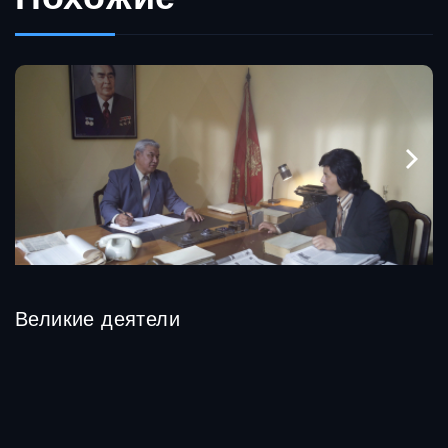
Великие деятели