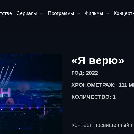
тстве
Сериалы
Программы
Фильмы
Концерт
«Я верю»
ГОД: 2022
ХРОНОМЕТРАЖ:
111 
КОЛИЧЕСТВО: 1
Концерт, посвященный н