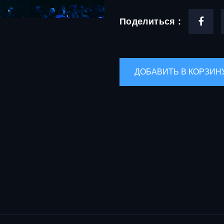
Поделиться :