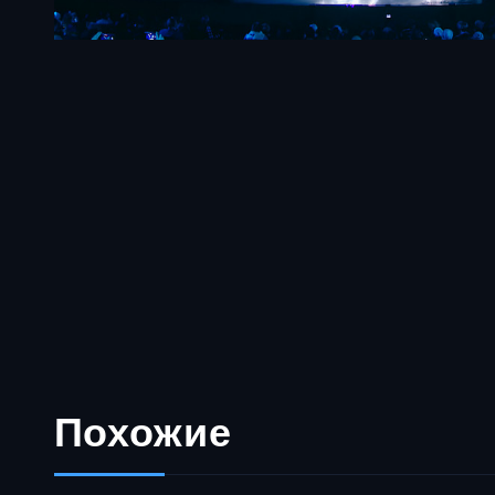
Похожие