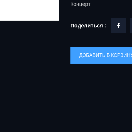
Концерт
Поделиться :