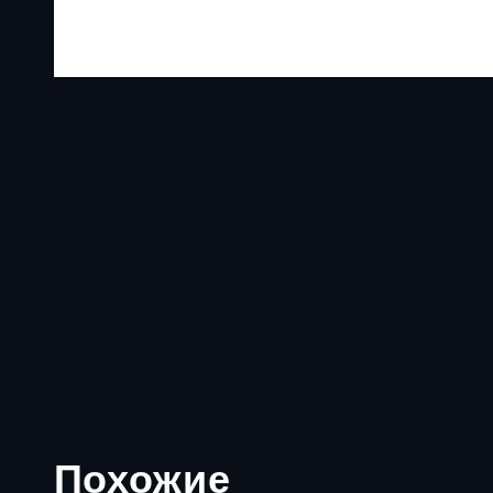
Похожие