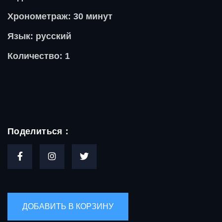
Хронометраж: 30 минут
Язык: русский
Количество: 1
Поделиться :