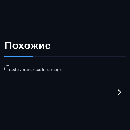
Похожие