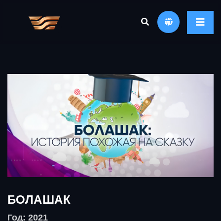
БОЛАШАК
Год: 2021