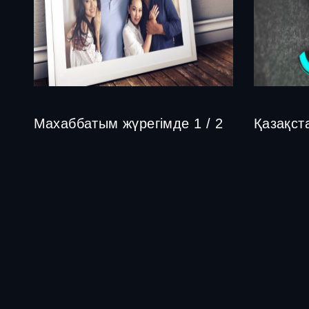
Махаббатым жүрегімде 1 / 2