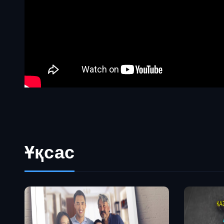
Ұқсас