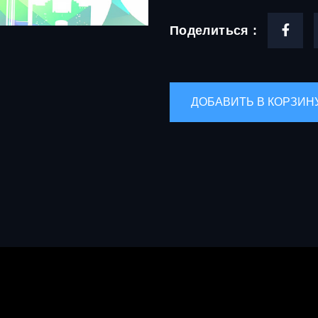
Поделиться :