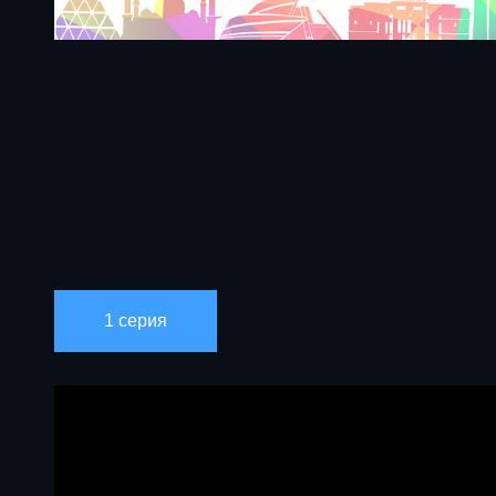
1 серия