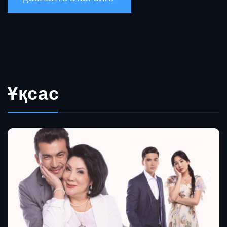
Ұқсас