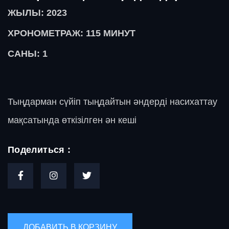
ЖЫЛЫ: 2023
ХРОНОМЕТРАЖ: 115
МИНУТ
САНЫ: 1
Тыңдарман сүйіп тыңдайтын әндерді насихаттау
мақсатында өткізілген ән кеші
Поделиться :