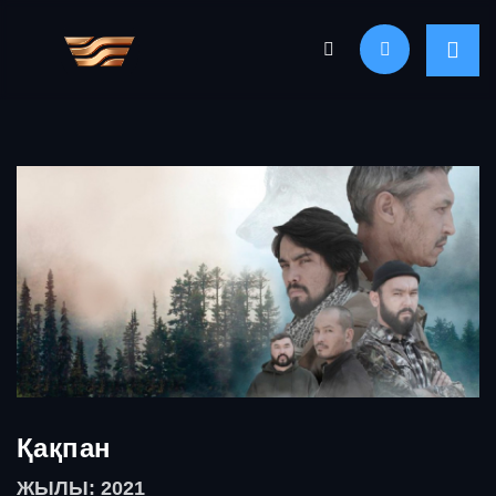
Қақпан
ЖЫЛЫ: 2021