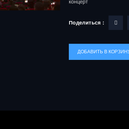
концерт
Поделиться :