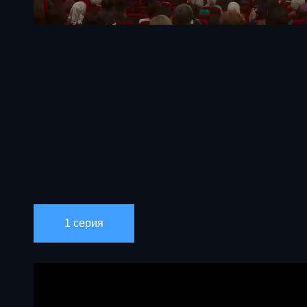
1 серия