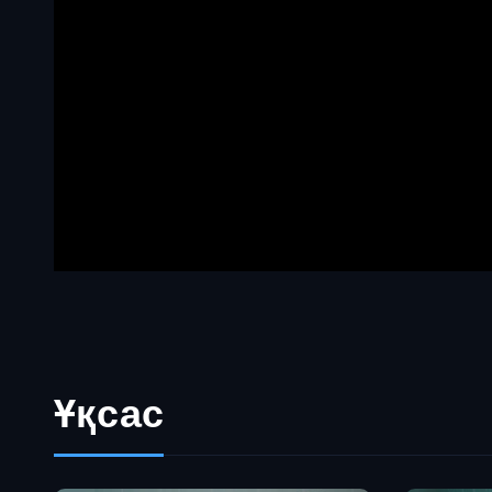
Ұқсас