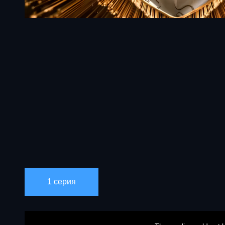
1 серия