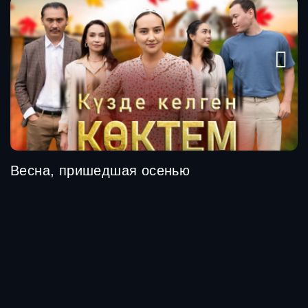
Весна, пришедшая осенью