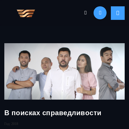
В поисках справедливости
Год: 2018