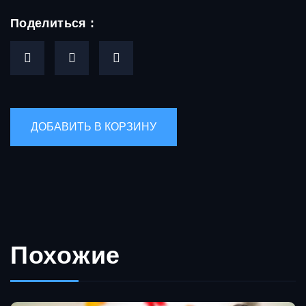
Поделиться :
Похожие