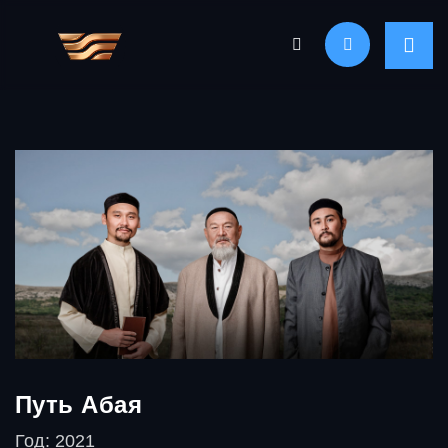
Путь Абая
Год: 2021