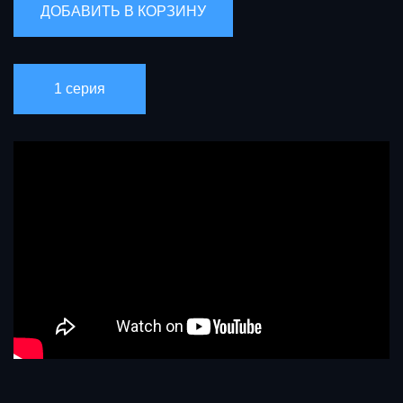
1 серия