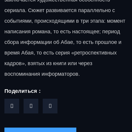
сериала. Сюжет развивается параллельно с
событиями, происходящими в три этапа: момент
написания романа, то есть настоящее; период
сбора информации об Абае, то есть прошлое и
время Абая, то есть серия «ретроспективных
кадров», взятых из книги или через
воспоминания информаторов.
Поделиться :