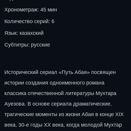
Хронометраж: 45 мин
Количество серий: 6
Язык: казахский
Субтитры: русские
Исторический сериал «Путь Абая» посвящен
истории создания одноименного романа
классика отечественной литературы Мухтара
Ауезова. В основе сериала драматические,
трагические моменты из жизни Абая в конце XIX
века, 30-е годы XX века, когда молодой Мухтар