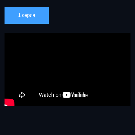
1 серия