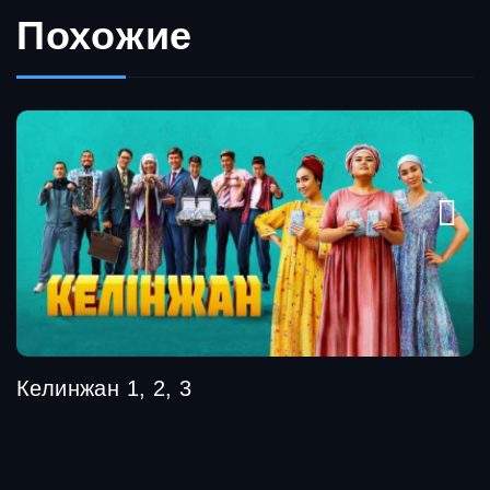
Похожие
Келинжан 1, 2, 3