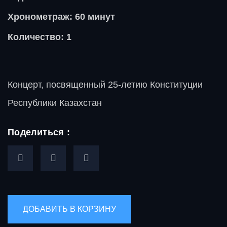
Хронометраж: 60 минут
Количество: 1
Концерт, посвященный 25-летию Конституции
Республики Казахстан
Поделиться :