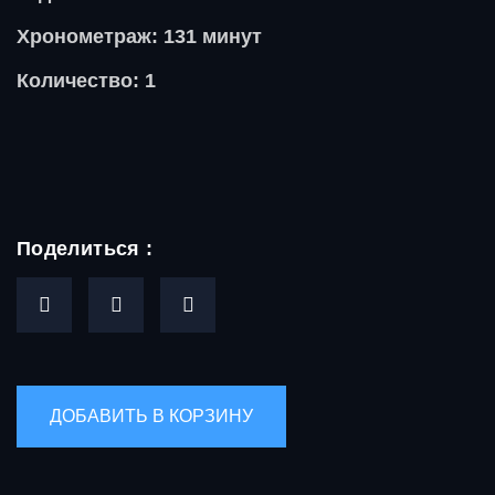
Хронометраж: 131 минут
Количество: 1
Поделиться :