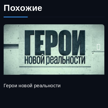
Похожие
Герои новой реальности