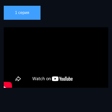
1 серия