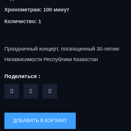
Хронометраж: 100 минут
Количество: 1
Праздничный концерт, посвященный 30-летию
Независимости Республики Казахстан
Поделиться :