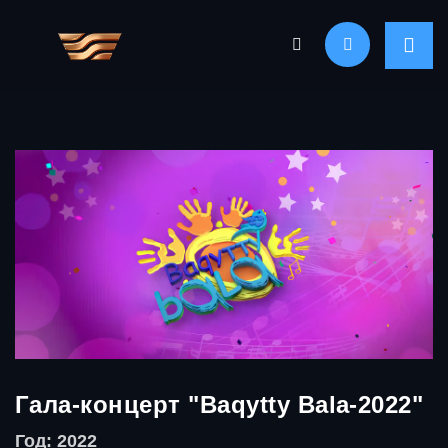
Гала-концерт "Baqytty Bala-2022"
Год: 2022