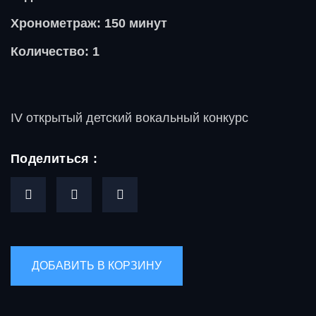
Хронометраж: 150 минут
Количество: 1
ІV открытый детский вокальный конкурс
Поделиться :