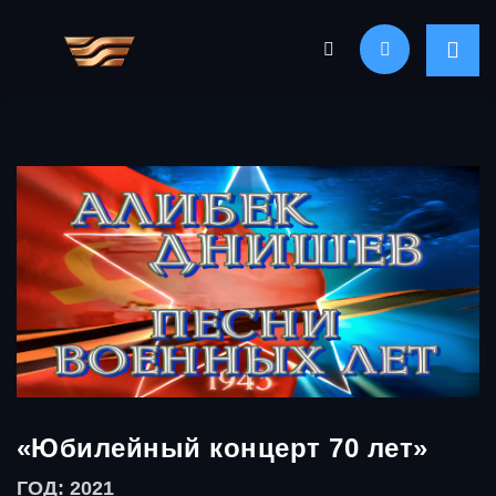
«Юбилейный концерт 70 лет»
ГОД: 2021