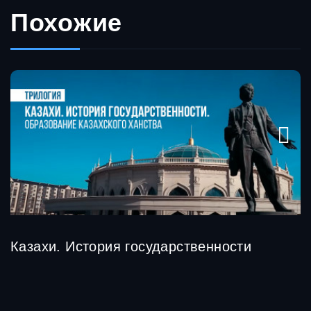
Похожие
Казахи. История государственности