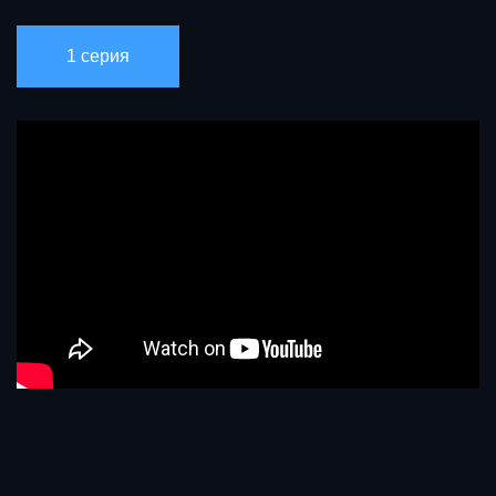
1 серия