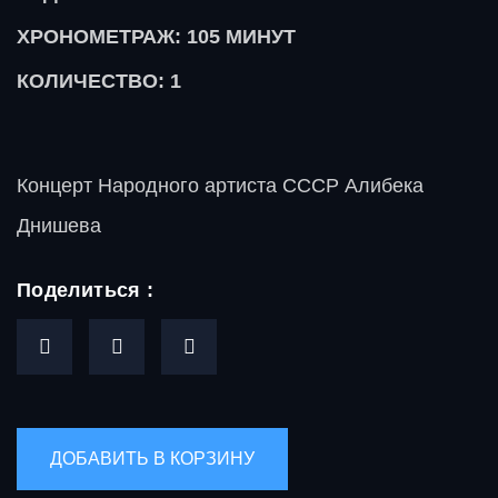
ХРОНОМЕТРАЖ: 105
МИНУТ
КОЛИЧЕСТВО: 1
Концерт Народного артиста СССР Алибека
Днишева
Поделиться :