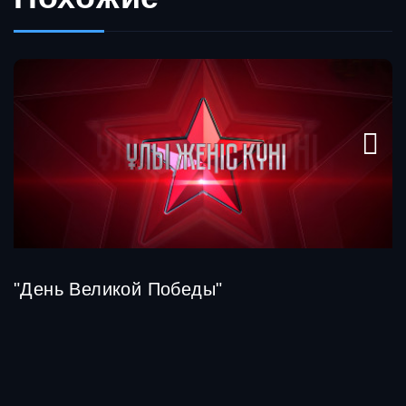
"День Великой Победы"