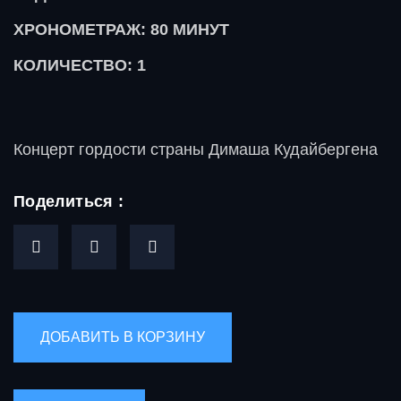
ХРОНОМЕТРАЖ: 80
МИНУТ
КОЛИЧЕСТВО: 1
Концерт гордости страны Димаша Кудайбергена
Поделиться :