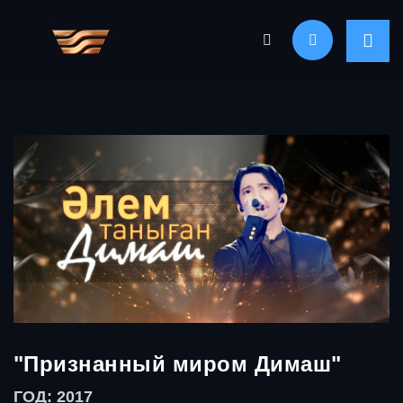
"Признанный миром Димаш"
ГОД: 2017