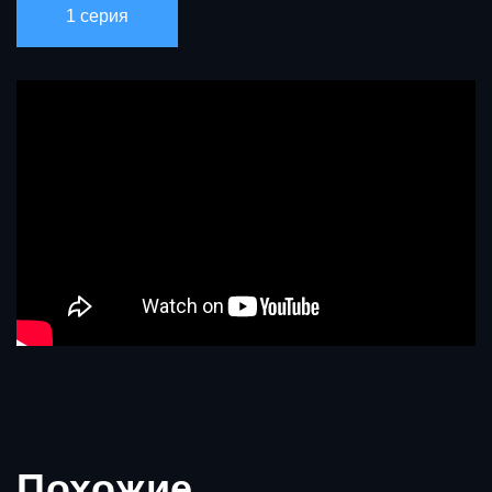
1 серия
Похожие