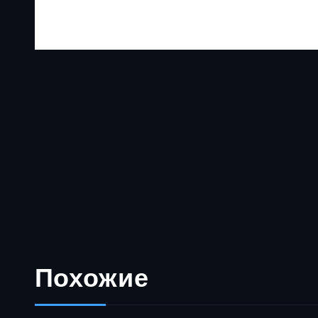
Похожие