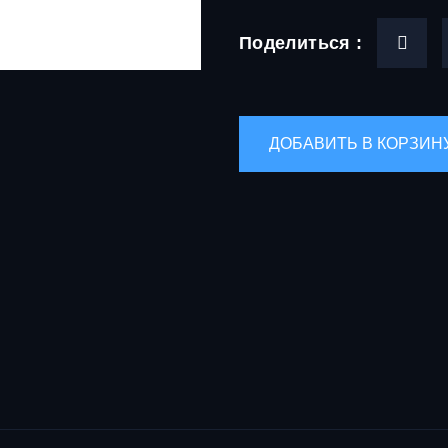
Поделиться :