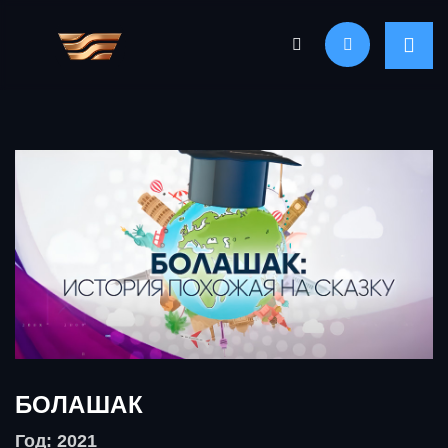
БОЛАШАК
Год: 2021