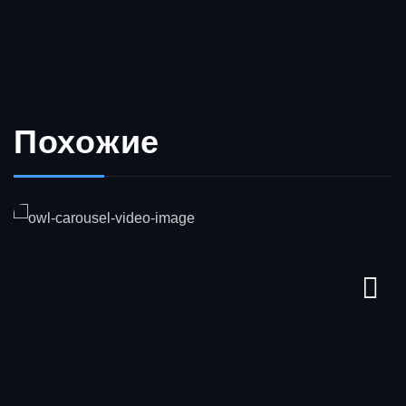
Похожие