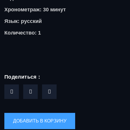
Хронометраж: 30 минут
Язык: русский
Количество: 1
Поделиться :